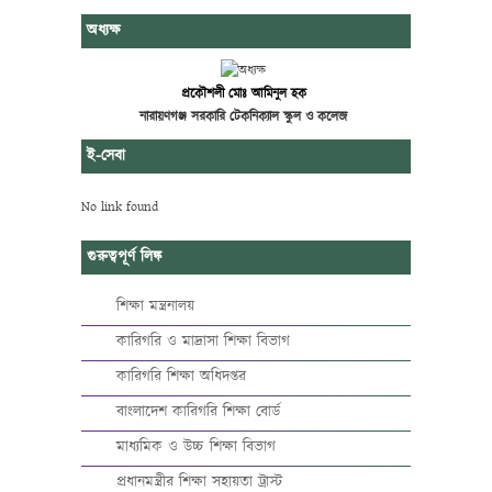
অধ্যক্ষ
প্রকৌশলী মোঃ আমিনুল হক
নারায়ণগঞ্জ সরকারি টেকনিক্যাল স্কুল ও কলেজ
ই-সেবা
No link found
গুরুত্বপূর্ণ লিঙ্ক
শিক্ষা মন্ত্রনালয়
কারিগরি ও মাদ্রাসা শিক্ষা বিভাগ
কারিগরি শিক্ষা অধিদপ্তর
বাংলাদেশ কারিগরি শিক্ষা বোর্ড
মাধ্যমিক ও উচ্চ শিক্ষা বিভাগ
প্রধানমন্ত্রীর শিক্ষা সহায়তা ট্রাস্ট