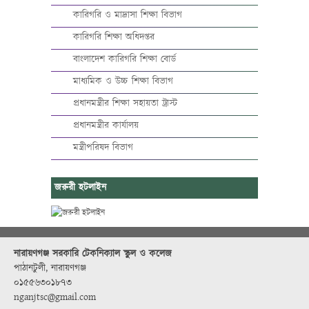
কারিগরি ও মাদ্রাসা শিক্ষা বিভাগ
কারিগরি শিক্ষা অধিদপ্তর
বাংলাদেশ কারিগরি শিক্ষা বোর্ড
মাধ্যমিক ও উচ্চ শিক্ষা বিভাগ
প্রধানমন্ত্রীর শিক্ষা সহায়তা ট্রাস্ট
প্রধানমন্ত্রীর কার্যালয়
মন্ত্রীপরিষদ বিভাগ
জরুরী হটলাইন
নারায়ণগঞ্জ সরকারি টেকনিক্যাল স্কুল ও কলেজ
পাঠানটুলী, নারায়ণগঞ্জ
০১৫৫৬৩০১৮৭৩
nganjtsc@gmail.com